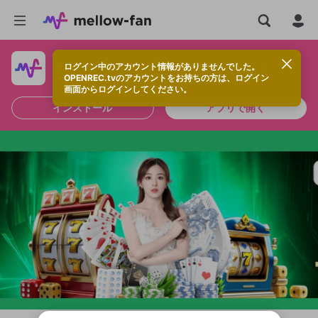
ログイン中のアカウント情報がありませんでした。
快適に視聴するなら、アプリをインストールしよう！
OPENREC.tvのアカウントをお持ちの方は、ログイン
画面からログインしてください。
インストール
アプリで開く
新規登録
OPENREC.tv アカウントは mellow-fan
OPENREC.tvアカウントはmellow-fanア
限定コミュニティ参加方法
パーソナルデータの登録
アカウントに移行しました。
カウントに統合しました。
すでにアカウントをお持ちの方は、ログイ
こちらからOPENREC.tvでログイン中のア
ン画面からログインしてください。
カウント情報を引き継ぐことができます。