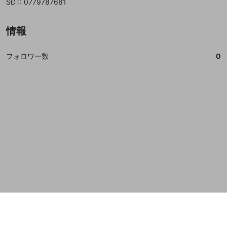
SĐT: 0779787681
誤解を招く配信設定
あとで登録
Discordとは？
Discordに参加する
mellow-fanからのお得な情報をメールで受
ゲームの録画禁止区域の配信
情報
け取る
改造版・海賊版ソフトの配信
フォロワー数
0
政治的・宗教的・人種的な内容
その他の問題