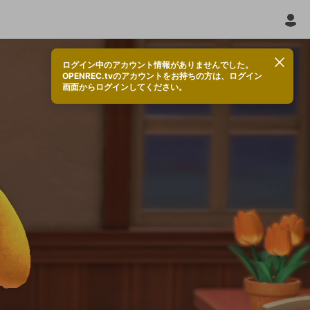
ログイン中のアカウント情報がありませんでした。
OPENREC.tvのアカウントをお持ちの方は、ログイン
画面からログインしてください。