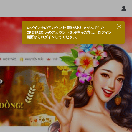
ログイン中のアカウント情報がありませんでした。
OPENREC.tvのアカウントをお持ちの方は、ログイン
画面からログインしてください。