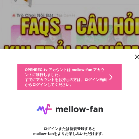
新規登録
OPENREC.tv アカウントは mellow-fan アカウ
OPENREC.tvアカウントはmellow-fanアカウン
パーソナルデータの登録
限定コミュニティ参加方法
ントに移行しました。
トに統合しました。
すでにアカウントをお持ちの方は、ログイン画面
こちらからOPENREC.tvでログイン中のアカウ
からログインしてください。
ント情報を引き継ぐことができます。
動画プレイリストを選択
生年月
固定動画に設定
不適切なユーザーとして報告します
ファンレター
サブスクシェア
OPENREC.tv アカウントは mellow-fan アカウ
@
新規登録
ログイン
か？
年
月
ントに移行しました。
マイページに表示されている動画 (ライブ配信、配信予定、ア
すでにアカウントをお持ちの方は、ログイン画面
ーカイブ、アップロード動画) をページのトップに1つ固定で
FOR88 directory
応援している配信者にファンレターを送ることができま
生年月は登録後に変更できません。
認証コードの入力
できるプレイリストがありません。プレイリストは動画の再生画面で作
からログインしてください。
きます。動画タイトル横のメニューより設定することができま
す。好きなデザインを選んでメッセージを書いたり、エ
ログイン
す。
@
for88directory
ご確認ください
す。
メールアドレスで新規登録
メールアドレスでログイン
問題を選択してください
ールアイテムでデコレーションして、配信者に届けまし
性別
ょう！
メールアドレスにメールを送信しました。30分以内にメ
パスワード再設定
詳しくはこちら
この限定コミュニティは、Discordで提供されています。
入力していただいたメールアドレス
男性
女性
その他
問題を選択してください
※ファンレター機能は有料サービスです。
ール記載の6桁の認証コードを入力してください。
利用規約とプライバシーポリシーが更新されました。
または
または
ポイントが不足しています
フォロー
に、パスワード再設定用URLを記載
セッションの有効期限が切れたた
Discordアカウントをお持ちでない方
サービスを利用するには変更後の内容をご確認いただ
わいせつな表現
認証コード
検索履歴をすべて削除しますか？
ブロックリストに追加しますか？
この動画の公開は終了しました
登録したメールアドレスを入力し、送信してください。
お住まいの地域
されたメールを送信しましたのでご
め、ログアウトしました
き、同意していただく必要があります。
X
X
Discordとは？からDiscordにアクセス
mellowポイントの購入に進みますか？
他者を誹謗中傷する表現
0
6
確認ください
ログインまたは新規登録すると
Discordアカウントを作成
キャンセル
mellow-fanをよりお楽しみいただけます。
いいえ
OK
はい
OK
利用規約
を確認しました。
0
500
著作権の侵害
Google
Google
キャプチャ
プレイリスト
フォロー
フォロワー
プレミアム会員に入会
mellow-fan のメールアドレス（mellow-fan.comドメイン
OK