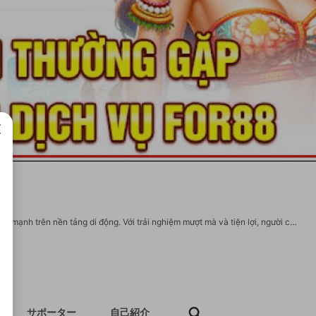
成で
FOR88 là đơn vị tiên phong trong lĩnh vực game Slot và Bắn cá, đặc biệt phát triển mạnh trên nền tảng di động. Với trải nghiệm mượt mà và tiện lợi, người chơi có thể tham gia vào các trò chơi hấp dẫn mọi lúc, mọi nơi. Đặc biệt, For88 hiện đang có ưu đãi độc quyền cho tài khoản mới, tặng ngay 156k khi đăng nhập trong 7 ngày đầu. Tên Công Ty: FOR88 Email: for88directory@gmail.com Địa chỉ: 14B Trần Quang Diệu, Phường 13, Quận 3, Hồ Chí Minh, Việt Nam Điện thoại: 0987651477 Website: https://for88.directory/ Zipcode: 70000 Hashtag: #for88directory #for88 https://x.com/for88directory https://www.pinterest.com/for88directory/ https://vimeo.com/for88directory https://www.youtube.com/@for88directory https://www.twitch.tv/for88directory https://www.tumblr.com/for88directory https://www.reddit.com/user/for88directory/
サポーター
自己紹介