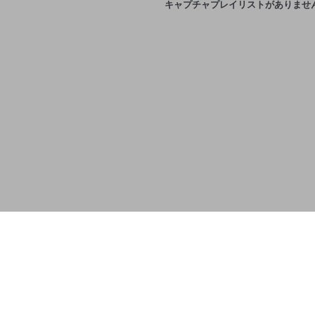
キャプチャプレイリストがありませ