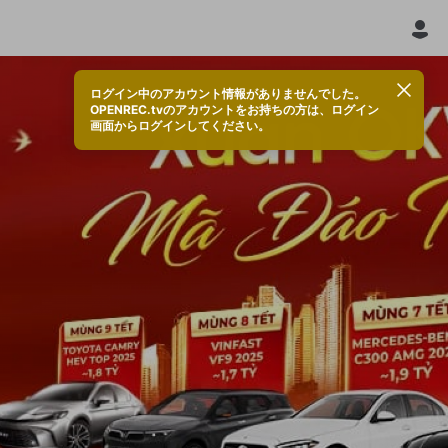
ログイン中のアカウント情報がありませんでした。
OPENREC.tvのアカウントをお持ちの方は、ログイン
画面からログインしてください。