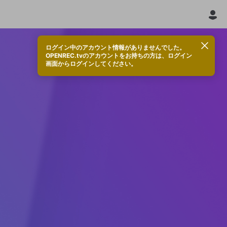
ログイン中のアカウント情報がありませんでした。
OPENREC.tvのアカウントをお持ちの方は、ログイン
画面からログインしてください。