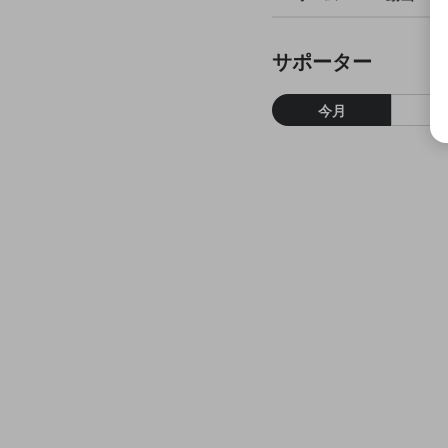
サポーター
今月