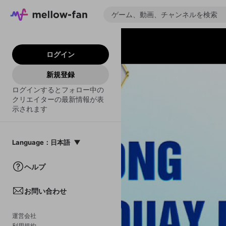
ログイン
新規登録
ログインするとフォロー中の
クリエイターの最新情報が表
示されます
Language
：
日本語
日本語
ヘルプ
English
お問い合わせ
中文(簡体)
한국어
運営会社
利用規約