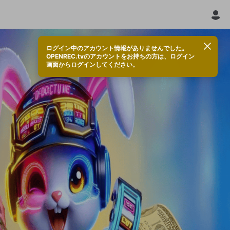
ログイン中のアカウント情報がありませんでした。
OPENREC.tvのアカウントをお持ちの方は、ログイン
画面からログインしてください。