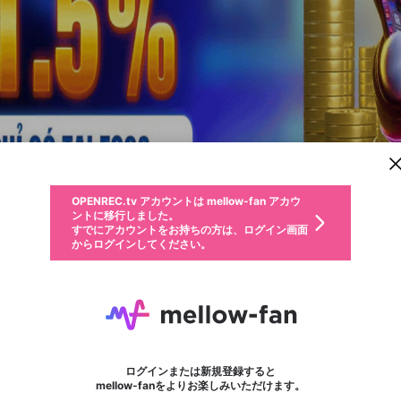
新規登録
OPENREC.tv アカウントは mellow-fan アカウ
OPENREC.tvアカウントはmellow-fanアカウン
パーソナルデータの登録
限定コミュニティ参加方法
ントに移行しました。
トに統合しました。
すでにアカウントをお持ちの方は、ログイン画面
こちらからOPENREC.tvでログイン中のアカウ
からログインしてください。
ント情報を引き継ぐことができます。
動画プレイリストを選択
生年月
固定動画に設定
不適切なユーザーとして報告します
ファンレター
サブスクシェア
OPENREC.tv アカウントは mellow-fan アカウ
@
新規登録
ログイン
か？
年
月
ントに移行しました。
マイページに表示されている動画 (ライブ配信、配信予定、ア
すでにアカウントをお持ちの方は、ログイン画面
ーカイブ、アップロード動画) をページのトップに1つ固定で
FC88
応援している配信者にファンレターを送ることができま
生年月は登録後に変更できません。
認証コードの入力
できるプレイリストがありません。プレイリストは動画の再生画面で作
からログインしてください。
きます。動画タイトル横のメニューより設定することができま
す。好きなデザインを選んでメッセージを書いたり、エ
ログイン
す。
@
fc88ccom
ご確認ください
す。
メールアドレスで新規登録
メールアドレスでログイン
問題を選択してください
ールアイテムでデコレーションして、配信者に届けまし
性別
ょう！
メールアドレスにメールを送信しました。30分以内にメ
パスワード再設定
詳しくはこちら
この限定コミュニティは、Discordで提供されています。
入力していただいたメールアドレス
男性
女性
その他
問題を選択してください
※ファンレター機能は有料サービスです。
ール記載の6桁の認証コードを入力してください。
利用規約とプライバシーポリシーが更新されました。
または
または
ポイントが不足しています
フォロー
に、パスワード再設定用URLを記載
セッションの有効期限が切れたた
Discordアカウントをお持ちでない方
サービスを利用するには変更後の内容をご確認いただ
わいせつな表現
認証コード
検索履歴をすべて削除しますか？
ブロックリストに追加しますか？
この動画の公開は終了しました
登録したメールアドレスを入力し、送信してください。
お住まいの地域
されたメールを送信しましたのでご
め、ログアウトしました
き、同意していただく必要があります。
X
X
Discordとは？からDiscordにアクセス
mellowポイントの購入に進みますか？
他者を誹謗中傷する表現
0
6
確認ください
ログインまたは新規登録すると
Discordアカウントを作成
キャンセル
mellow-fanをよりお楽しみいただけます。
いいえ
OK
はい
OK
利用規約
を確認しました。
0
500
著作権の侵害
Google
Google
キャプチャ
プレイリスト
フォロー
フォロワー
プレミアム会員に入会
mellow-fan のメールアドレス（mellow-fan.comドメイン
OK