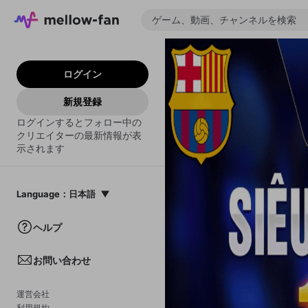
ログイン
新規登録
ログインするとフォロー中の
クリエイターの最新情報が表
示されます
Language
：
日本語
日本語
ヘルプ
English
お問い合わせ
中文(簡体)
한국어
運営会社
利用規約