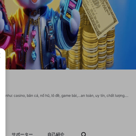
成で
FC88 - Nhà Cái FC88 là sân chơi cá cược thể thao uy tín, với kho game chất lượng như: casino, bắn cá, nổ hũ, lô đề, game bài,…an toàn, uy tín, chất lượng. Thông tin liên hệ: Thương hiệu: FC88 Website: https://fc88c.com/ Email: support@fc88c.com Số điện thoại: 0869123966 Địa chỉ: 974 Đ. Âu Cơ, Phường 14, Tân Bình, Hồ Chí Minh, Việt Nam Hashtag: #fc88 #fc_88 #nhacaifc88 #fc88ccom Social: https://www.facebook.com/fc88ccom/ https://x.com/fc88ccom https://www.youtube.com/@fc88ccom https://www.pinterest.com/fc88ccom/ https://gravatar.com/fc88ccom https://fc88ccom.tumblr.com/ https://fc88ccom.wordpress.com/ https://sites.google.com/view/fc88ccom/ https://500px.com/p/fc88ccom https://www.behance.net/fc88ccom https://bit.ly/m/fc88ccom https://www.blogger.com/profile/09048975429653141717
サポーター
自己紹介