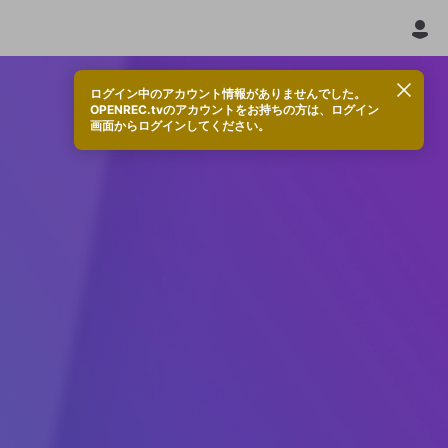
ログイン中のアカウント情報がありませんでした。
OPENREC.tvのアカウントをお持ちの方は、ログイン
画面からログインしてください。