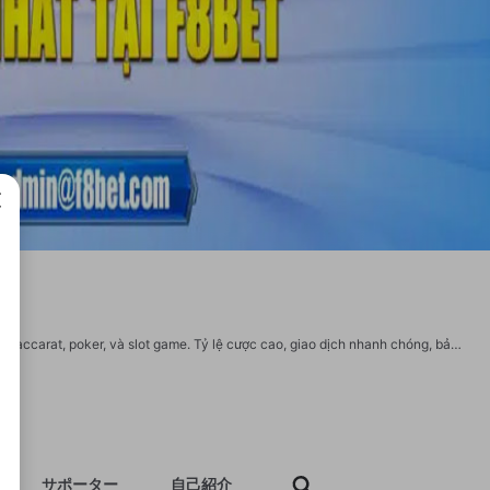
成で
F8BET – Chơi casino trực tuyến an toàn và dễ dàng với các trò chơi hấp dẫn như baccarat, poker, và slot game. Tỷ lệ cược cao, giao dịch nhanh chóng, bảo mật tuyệt đối và hỗ trợ 24/7, mang đến trải nghiệm cá cược tuyệt vời! Thông tin chi tiết: Website: https://f8bet288.site/ Địa chỉ: 92 P. Hàng Mã, Hàng Mã, Hoàn Kiếm, Hà Nội, Việt Nam Email: contact@f8bet288.site Phone: 0987000604 #f8bet, #nha_cai_f8bet, #f8bet288, #f8bet_casino https://x.com/f8bet288site https://www.youtube.com/@f8bet288site https://www.pinterest.com/f8bet288site/ https://vimeo.com/f8bet288site https://www.tumblr.com/f8bet288site https://gravatar.com/f8bet288site
サポーター
自己紹介