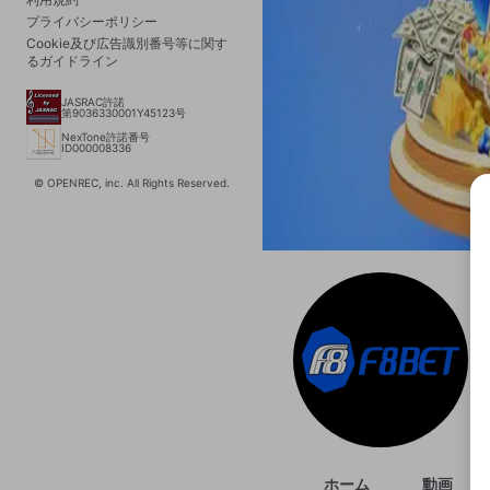
プライバシーポリシー
Cookie及び広告識別番号等に関す
るガイドライン
JASRAC許諾
第9036330001Y45123号
NexTone許諾番号
ID000008336
© OPENREC, inc. All Rights Reserved.
選択
きま
ホーム
動画