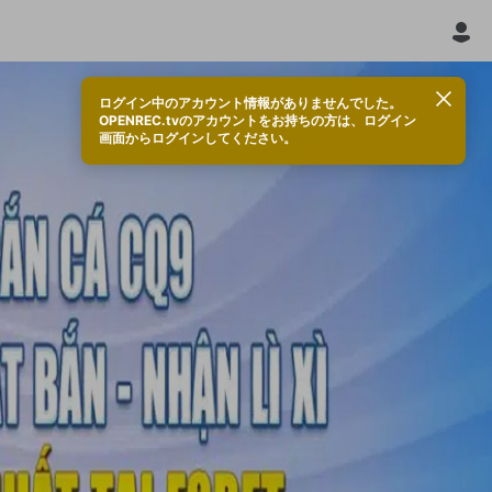
ログイン中のアカウント情報がありませんでした。
OPENREC.tvのアカウントをお持ちの方は、ログイン
画面からログインしてください。