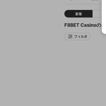
新着
F8BET Casino
フィルタ