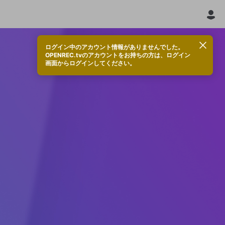
ログイン中のアカウント情報がありませんでした。
OPENREC.tvのアカウントをお持ちの方は、ログイン
画面からログインしてください。