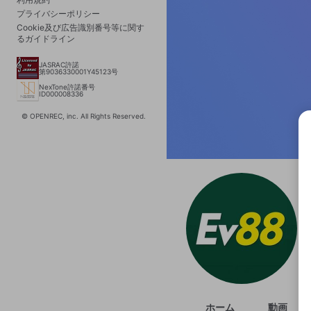
プライバシーポリシー
Cookie及び広告識別番号等に関す
るガイドライン
JASRAC許諾
第9036330001Y45123号
NexTone許諾番号
ID000008336
© OPENREC, inc. All Rights Reserved.
選択
きま
ホーム
動画