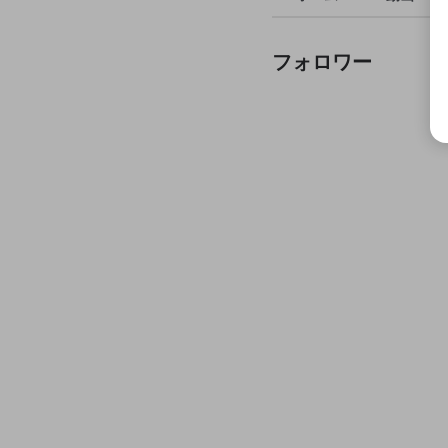
フォロワー