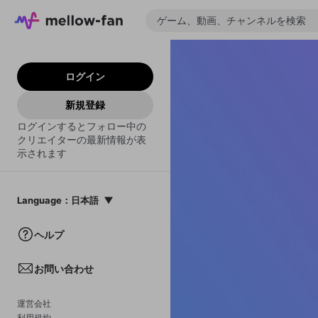
ログイン
新規登録
ログインするとフォロー中の
クリエイターの最新情報が表
示されます
Language
：
日本語
日本語
ヘルプ
English
お問い合わせ
中文(簡体)
한국어
運営会社
利用規約