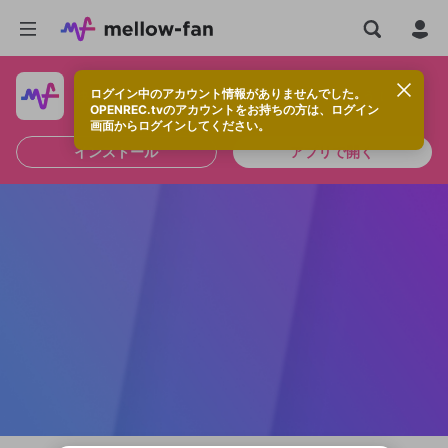
ログイン中のアカウント情報がありませんでした。
快適に視聴するなら、アプリをインストールしよう！
OPENREC.tvのアカウントをお持ちの方は、ログイン
画面からログインしてください。
インストール
アプリで開く
新規登録
OPENREC.tv アカウントは mellow-fan
OPENREC.tvアカウントはmellow-fanア
限定コミュニティ参加方法
パーソナルデータの登録
アカウントに移行しました。
カウントに統合しました。
すでにアカウントをお持ちの方は、ログイ
こちらからOPENREC.tvでログイン中のア