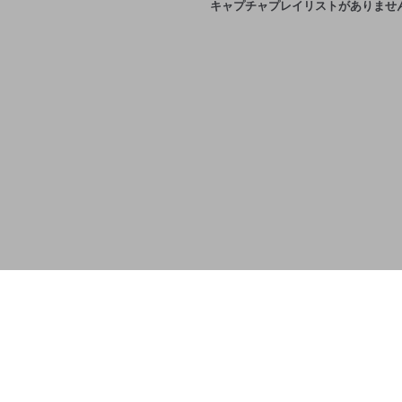
キャプチャプレイリストがありませ