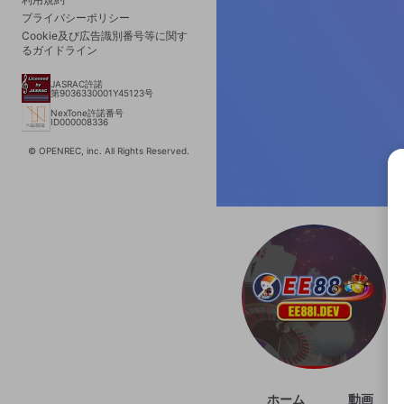
プライバシーポリシー
Cookie及び広告識別番号等に関す
るガイドライン
JASRAC許諾
第9036330001Y45123号
NexTone許諾番号
ID000008336
© OPENREC, inc. All Rights Reserved.
選択
きま
ホーム
動画