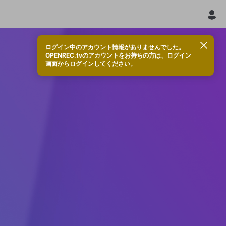
ログイン中のアカウント情報がありませんでした。
OPENREC.tvのアカウントをお持ちの方は、ログイン
画面からログインしてください。