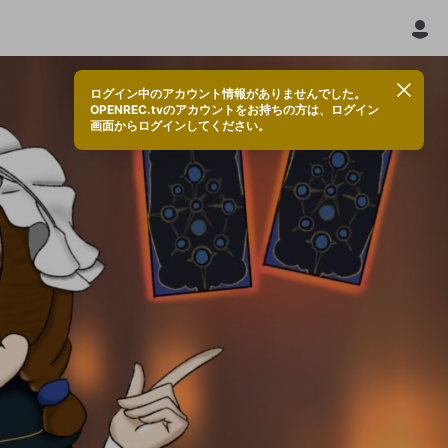
ログイン中のアカウント情報がありませんでした。
OPENREC.tvのアカウントをお持ちの方は、ログイン
画面からログインしてください。