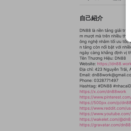
自己紹介
DN88 là nền tảng giải trí t
m mượt mà trên nhiều thiế
ông nghệ nhằm tối ưu tốc 
n tảng còn nổi bật với nh
ngày càng khẳng định vị thế
Tên Thương Hiệu: DN88
Website:
https://dn88.wor
Địa chỉ: 423 Nguyễn Trãi,
Email: dn88work@gmail.c
Phone: 0328771497
Hashtag: #DN88 #nhacai
https://x.com/dn88work
https://www.pinterest.co
https://500px.com/p/dn8
https://www.reddit.com/u
https://www.youtube.co
https://wakelet.com/@dn
https://gravatar.com/dn8