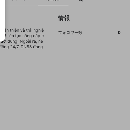
情報
thân thiện và trải nghiệ
フォロワー数
0
N88 liên tục nâng cấp c
ười dùng. Ngoài ra, nề
t động 24/7. DN88 đang