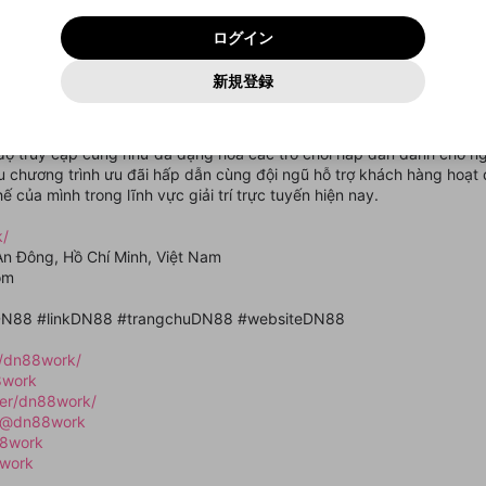
いいえ
はい
利用規約
および
プライバシーポリシー
に同意頂いた上で次にお
この画面からDiscordに参加する
プライバシーポリシー
を確認しました。
及びcs.openrec.co.jpドメイン）が受信拒否設定に含まれて
ログイン
進みください。
OK
プライバシーの侵害
ご登録いただいた情報はサービスの向上を目的として
動画プレイリストがありません
再設定する
いないかご確認ください。
ログイン
Yahoo! JAPAN
Yahoo! JAPAN
使用いたします。
Discordは第三者が提供するコミュニティーサービスで、mellow-
報告された問題については、利用規約に違反しているかどうか
パスワードを忘れた方は
こちら
過激な暴力や自傷行為
確認しました
fanとは関わりがありません。Discordに関してのお問い合わせには
一部サービスをご利用いただくには、生年月の登録が
をスタッフが確認します。
この機能をむやみに使用すること
新規登録
動画プレイリストを選択
お答えすることができません。Discordの仕様変更により、限定コ
アカウントをお持ちですか？
アカウントを作成する
入力
必要です。
は、利用規約違反になります。
Appleでサインアップ
Appleでサインイン
ミュニティ特典の提供が終了する可能性がありますが、その際の補
なりすまし行為
rực tuyến được nhiều người biết đến nhờ hệ thống hiện đại, giao diện 
ご登録いただいた情報は公開されません。
償は一切行いません。外部サービスとのID連携に関する同意事項に
動画のプレイリストを一つ選択すると、そのプレイリストの動
t bị. Với định hướng mang đến sân chơi an toàn và chuyên nghiệp, D
同意の上、参加をお願いします。
出会いを誘導する行為
閉じる
画をマイページの上部にリストで表示することができます。
độ truy cập cũng như đa dạng hóa các trò chơi hấp dẫn dành cho ng
ファンレターを作成
送信
mellow-fanの
mellow-fanの
利用規約
利用規約
・
・
プライバシーポリシー
プライバシーポリシー
・
・
外部サービ
外部サービ
外部サービスとのID連携に関する同意事項
iều chương trình ưu đãi hấp dẫn cùng đội ngũ hỗ trợ khách hàng hoạ
登録
スとのID連携に関する同意事項
スとのID連携に関する同意事項
に同意頂いた上で、次にお進み
に同意頂いた上で、次にお進み
閉じる
ねずみ講やマルチ商法
アカウント作成
動画プレイリストを選択
 của mình trong lĩnh vực giải trí trực tuyến hiện nay.
ください
ください
Discordとは？
Discordに参加する
誤解を招く配信設定
あとで登録
k/
mellow-fanからのお得な情報をメールで受け取
 An Đông, Hồ Chí Minh, Việt Nam
ゲームの録画禁止区域の配信
る
om
改造版・海賊版ソフトの配信
DN88 #linkDN88 #trangchuDN88 #websiteDN88
政治的・宗教的・人種的な内容
m/dn88work/
その他の問題
8work
ser/dn88work/
m/@dn88work
88work
8work