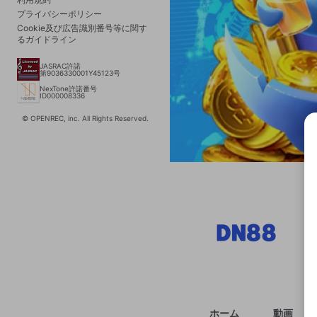
プライバシーポリシー
Cookie及び広告識別番号等に関す
るガイドライン
JASRAC許諾
第9036330001Y45123号
NexTone許諾番号
ID000008336
© OPENREC, inc. All Rights Reserved.
選択
きま
ホーム
動画