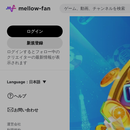
ログイン
新規登録
ログインするとフォロー中の
クリエイターの最新情報が表
示されます
Language
：
日本語
日本語
ヘルプ
English
お問い合わせ
中文(簡体)
한국어
運営会社
利用規約