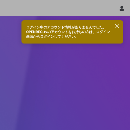
ログイン中のアカウント情報がありませんでした。
OPENREC.tvのアカウントをお持ちの方は、ログイン
画面からログインしてください。