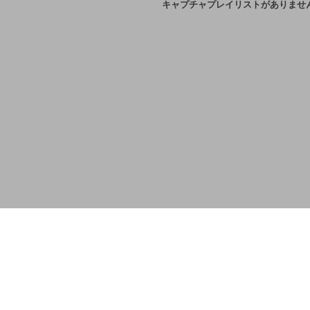
キャプチャプレイリストがありませ