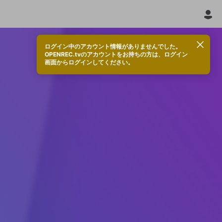
ログイン中のアカウント情報がありませんでした。
OPENREC.tvのアカウントをお持ちの方は、ログイン
画面からログインしてください。