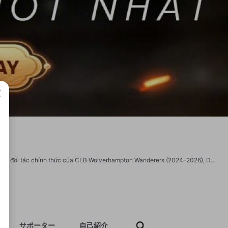
成で
Được cấp phép hoạt động hợp pháp từ nhiều tổ chức quản lý cá cược quốc tế và là đối tác chính thức của CLB Wolverhampton Wanderers (2024–2026), Debet khẳng định vị thế thương hiệu tầm cỡ quốc tế – kết hợp giữa tính hợp pháp và sức mạnh hình ảnh thương mại. #debet #nhacaidebet #debetsclub #nhacaidebetsclub Website: https://debets.club/ Địa chỉ: 419 Tây Thạnh, Tân Phú, Hồ Chí Minh SĐT: 0986456654 Email: debetsclub@gmail.com Social: https://twitter.com/debetsclub https://www.youtube.com/@debetsclub https://www.pinterest.com/debetsclub https://www.twitch.tv/debetsclub https://gravatar.com/debetsclub https://bit.ly/m/debetsclub https://www.tumblr.com/debetsclub https://www.behance.net/debetsclub https://linktr.ee/debetsclub https://heylink.me/debetsclub https://linksta.cc/@debetsclub https://igli.me/debetsclub https://cointr.ee/debetsclub https://www.geogebra.org/u/debetsclub https://www.qrcodechimp.com/page/debetsclub https://givestar.io/profile/ea2c85ee-f5e3-4399-81c9-823b450de561
サポーター
自己紹介