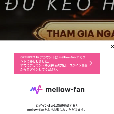
新規登録
OPENREC.tv アカウントは mellow-fan アカウ
OPENREC.tvアカウントはmellow-fanアカウン
パーソナルデータの登録
限定コミュニティ参加方法
ントに移行しました。
トに統合しました。
すでにアカウントをお持ちの方は、ログイン画面
こちらからOPENREC.tvでログイン中のアカウ
からログインしてください。
ント情報を引き継ぐことができます。
動画プレイリストを選択
生年月
固定動画に設定
不適切なユーザーとして報告します
ファンレター
サブスクシェア
OPENREC.tv アカウントは mellow-fan アカウ
@
新規登録
ログイン
か？
年
月
ントに移行しました。
マイページに表示されている動画 (ライブ配信、配信予定、ア
すでにアカウントをお持ちの方は、ログイン画面
ーカイブ、アップロード動画) をページのトップに1つ固定で
Debet
応援している配信者にファンレターを送ることができま
生年月は登録後に変更できません。
認証コードの入力
できるプレイリストがありません。プレイリストは動画の再生画面で作
からログインしてください。
きます。動画タイトル横のメニューより設定することができま
す。好きなデザインを選んでメッセージを書いたり、エ
ログイン
す。
@
debetsclub
ご確認ください
す。
メールアドレスで新規登録
メールアドレスでログイン
問題を選択してください
ールアイテムでデコレーションして、配信者に届けまし
性別
ょう！
メールアドレスにメールを送信しました。30分以内にメ
パスワード再設定
詳しくはこちら
この限定コミュニティは、Discordで提供されています。
入力していただいたメールアドレス
男性
女性
その他
問題を選択してください
※ファンレター機能は有料サービスです。
ール記載の6桁の認証コードを入力してください。
利用規約とプライバシーポリシーが更新されました。
または
または
ポイントが不足しています
フォロー
に、パスワード再設定用URLを記載
セッションの有効期限が切れたた
Discordアカウントをお持ちでない方
サービスを利用するには変更後の内容をご確認いただ
わいせつな表現
認証コード
検索履歴をすべて削除しますか？
ブロックリストに追加しますか？
この動画の公開は終了しました
登録したメールアドレスを入力し、送信してください。
お住まいの地域
されたメールを送信しましたのでご
め、ログアウトしました
き、同意していただく必要があります。
X
X
Discordとは？からDiscordにアクセス
mellowポイントの購入に進みますか？
他者を誹謗中傷する表現
0
6
確認ください
ログインまたは新規登録すると
Discordアカウントを作成
キャンセル
mellow-fanをよりお楽しみいただけます。
いいえ
OK
はい
OK
利用規約
を確認しました。
0
500
著作権の侵害
Google
Google
キャプチャ
プレイリスト
フォロー
フォロワー
プレミアム会員に入会
mellow-fan のメールアドレス（mellow-fan.comドメイン
OK