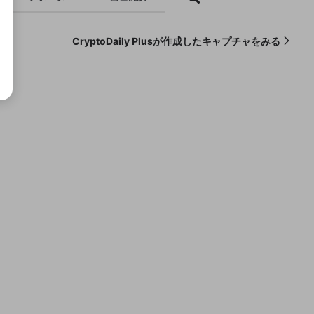
CryptoDaily Plusが作成したキャプチャをみる