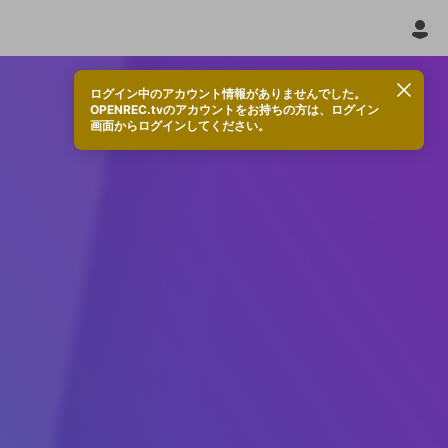
ログイン中のアカウント情報がありませんでした。
OPENREC.tvのアカウントをお持ちの方は、ログイン
画面からログインしてください。