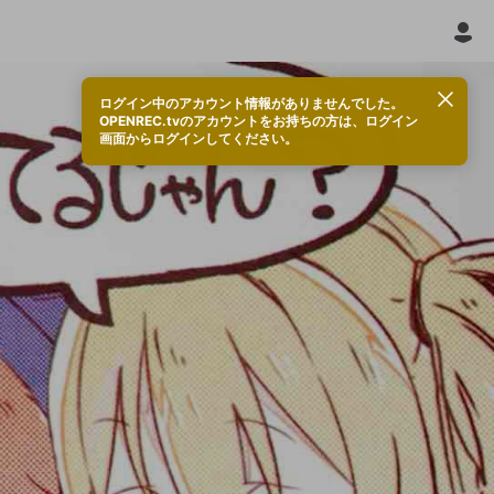
ログイン中のアカウント情報がありませんでした。
OPENREC.tvのアカウントをお持ちの方は、ログイン
画面からログインしてください。