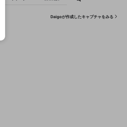
Daigoが作成したキャプチャをみる