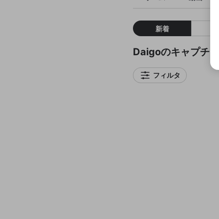
新着
Daigoのキャプチ
フィルタ