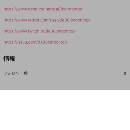
https://www.behance.net/da88londontop
https://www.reddit.com/user/da88londontop/
https://www.twitch.tv/da88londontop
https://issuu.com/da88londontop
情報
フォロワー数
0