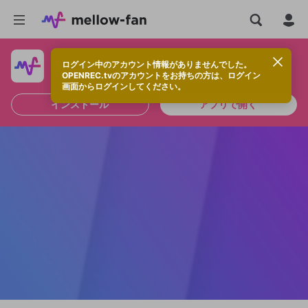
ログイン中のアカウント情報がありませんでした。
快適に視聴するなら、アプリをインストールしよう！
OPENREC.tvのアカウントをお持ちの方は、ログイン
画面からログインしてください。
インストール
アプリで開く