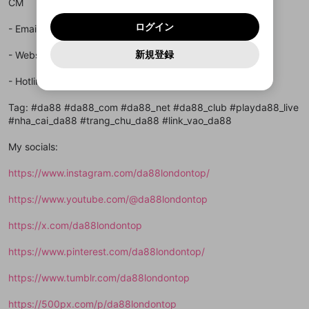
OK
CM
いいえ
はい
mellow-fan のメールアドレス（mellow-fan.comド
この画面からDiscordに参加する
利用規約
および
プライバシーポリシー
に同意頂いた上で
ログイン
プライバシーポリシー
を確認しました。
メイン及びcs.openrec.co.jpドメイン）が受信拒否設
次にお進みください。
OK
プライバシーの侵害
ご登録いただいた情報はサービスの向上を目的
ログイン
- Email: da88london@gmail.com
再設定する
動画プレイリストがありません
定に含まれていないかご確認ください。
Yahoo! JAPAN
Yahoo! JAPAN
Discordは第三者が提供するコミュニティーサービスで、
として使用いたします。
報告された問題については、利用規約に違反しているか
動画プレイリストを選択
パスワードを忘れた方は
こちら
過激な暴力や自傷行為
mellow-fanとは関わりがありません。Discordに関してのお
一部サービスをご利用いただくには、生年月の
どうかをスタッフが確認します。
この機能をむやみに使
新規登録
- Website:
https://da88.london/
確認しました
問い合わせにはお答えすることができません。Discordの仕
アカウントをお持ちですか？
アカウントを作成する
登録が必要です。
用することは、利用規約違反になります。
様変更により、限定コミュニティ特典の提供が終了する可能
入力
なりすまし行為
Appleでサインアップ
Appleでサインイン
動画のプレイリストを一つ選択すると、そのプレイ
ご登録いただいた情報は公開されません。
性がありますが、その際の補償は一切行いません。外部サー
- Hotline: 0931.246.575
リストの動画をマイページの上部にリストで表示す
ビスとのID連携に関する同意事項に同意の上、参加をお願い
閉じる
ることができます。
出会いを誘導する行為
ファンレターを作成
します。
送信
mellow-fanの
mellow-fanの
利用規約
利用規約
・
・
プライバシーポリシー
プライバシーポリシー
・
・
外部
外部
Tag: #da88 #da88_com #da88_net #da88_club #playda88_live
登録
外部サービスとのID連携に関する同意事項
サービスとのID連携に関する同意事項
サービスとのID連携に関する同意事項
に同意頂いた上
に同意頂いた上
閉じる
ねずみ講やマルチ商法
#nha_cai_da88 #trang_chu_da88 #link_vao_da88
動画プレイリストを選択
アカウント作成
で、次にお進みください
で、次にお進みください
誤解を招く配信設定
My socials:
あとで登録
Discordとは？
Discordに参加する
mellow-fanからのお得な情報をメールで受
ゲームの録画禁止区域の配信
https://www.instagram.com/da88londontop/
け取る
改造版・海賊版ソフトの配信
https://www.youtube.com/@da88londontop
政治的・宗教的・人種的な内容
https://x.com/da88londontop
その他の問題
https://www.pinterest.com/da88londontop/
https://www.tumblr.com/da88londontop
https://500px.com/p/da88londontop