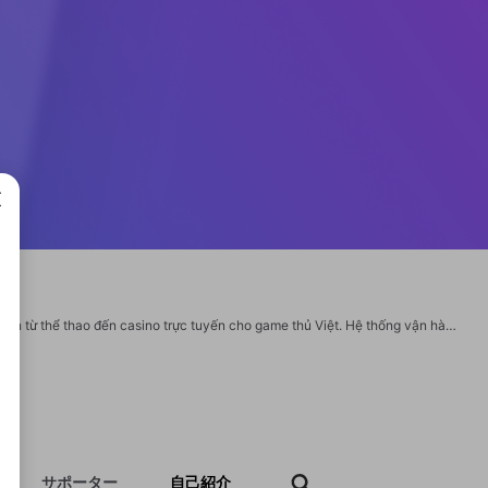
成で
Với vị thế là một nhà cái cá cược hàng đầu, 88I mang đến giải pháp giải trí toàn diện từ thể thao đến casino trực tuyến cho game thủ Việt. Hệ thống vận hành của 88I được bảo vệ nghiêm ngặt bởi các lớp mã hóa tiên tiến, hỗ trợ thanh toán nội địa siêu tốc. Dù bạn truy cập trên thiết bị nào, 88I cũng cam kết mang lại trải nghiệm đặt cược ổn định và đẳng cấp nhất. Website: https://88i.reviews/ Hashtags: #88i #88icom #trangchu88i #nhacai88i #link88i #88ireviews Địa chỉ: 20 Ngô Đức Kế, Phường 12, Bình Thạnh, Hồ Chí Minh 700000, Việt Nam Email: admin.88i@gmail.com Phone: 0987681234
サポーター
自己紹介