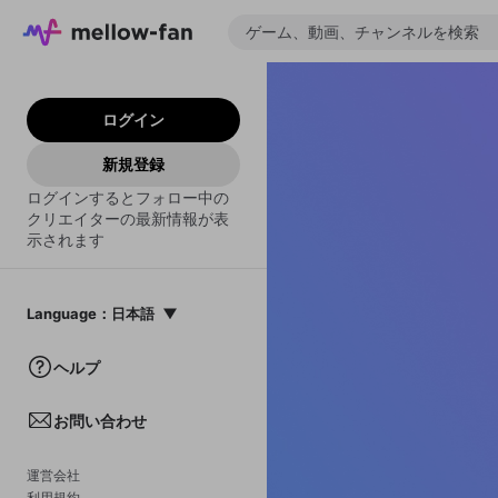
ログイン
新規登録
ログインするとフォロー中の
クリエイターの最新情報が表
示されます
Language
：
日本語
日本語
ヘルプ
English
お問い合わせ
中文(簡体)
한국어
運営会社
利用規約