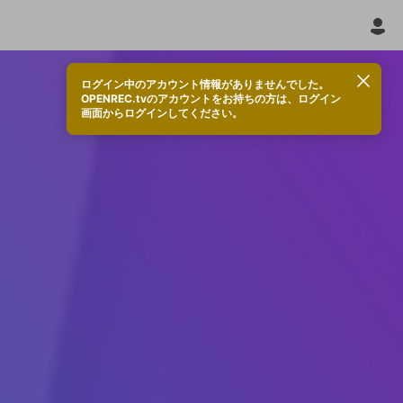
ログイン中のアカウント情報がありませんでした。
OPENREC.tvのアカウントをお持ちの方は、ログイン
画面からログインしてください。