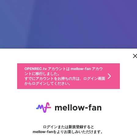
新規登録
OPENREC.tv アカウントは mellow-fan アカウ
OPENREC.tvアカウントはmellow-fanアカウン
パーソナルデータの登録
限定コミュニティ参加方法
ントに移行しました。
トに統合しました。
すでにアカウントをお持ちの方は、ログイン画面
こちらからOPENREC.tvでログイン中のアカウ
からログインしてください。
ント情報を引き継ぐことができます。
動画プレイリストを選択
生年月
固定動画に設定
不適切なユーザーとして報告します
ファンレター
サブスクシェア
OPENREC.tv アカウントは mellow-fan アカウ
@
新規登録
ログイン
か？
年
月
ントに移行しました。
マイページに表示されている動画 (ライブ配信、配信予定、ア
すでにアカウントをお持ちの方は、ログイン画面
ーカイブ、アップロード動画) をページのトップに1つ固定で
Ta88casinox com
応援している配信者にファンレターを送ることができま
生年月は登録後に変更できません。
認証コードの入力
できるプレイリストがありません。プレイリストは動画の再生画面で作
からログインしてください。
きます。動画タイトル横のメニューより設定することができま
す。好きなデザインを選んでメッセージを書いたり、エ
ログイン
す。
ご確認ください
す。
メールアドレスで新規登録
メールアドレスでログイン
問題を選択してください
ールアイテムでデコレーションして、配信者に届けまし
性別
ょう！
メールアドレスにメールを送信しました。30分以内にメ
パスワード再設定
詳しくはこちら
この限定コミュニティは、Discordで提供されています。
入力していただいたメールアドレス
男性
女性
その他
問題を選択してください
※ファンレター機能は有料サービスです。
ール記載の6桁の認証コードを入力してください。
フォロー
利用規約とプライバシーポリシーが更新されました。
または
または
ポイントが不足しています
に、パスワード再設定用URLを記載
セッションの有効期限が切れたた
Discordアカウントをお持ちでない方
サービスを利用するには変更後の内容をご確認いただ
わいせつな表現
認証コード
検索履歴をすべて削除しますか？
ブロックリストに追加しますか？
この動画の公開は終了しました
登録したメールアドレスを入力し、送信してください。
お住まいの地域
されたメールを送信しましたのでご
め、ログアウトしました
き、同意していただく必要があります。
X
X
Discordとは？からDiscordにアクセス
mellowポイントの購入に進みますか？
他者を誹謗中傷する表現
0
6
確認ください
ログインまたは新規登録すると
Discordアカウントを作成
キャンセル
mellow-fanをよりお楽しみいただけます。
いいえ
OK
はい
OK
利用規約
を確認しました。
0
500
著作権の侵害
Google
Google
キャプチャ
プレイリスト
フォロー
フォロワー
プレミアム会員に入会
mellow-fan のメールアドレス（mellow-fan.comドメイン
OK