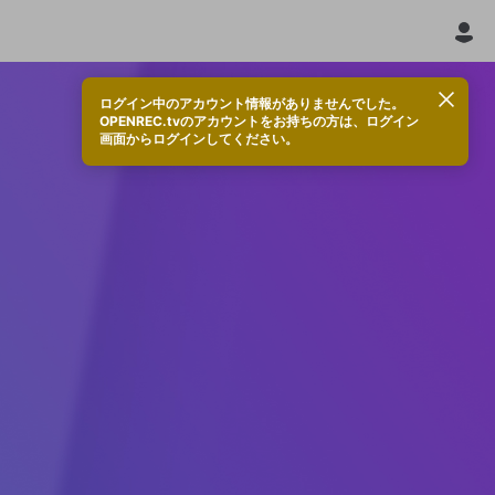
ログイン中のアカウント情報がありませんでした。
OPENREC.tvのアカウントをお持ちの方は、ログイン
画面からログインしてください。