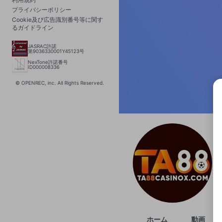
プライバシーポリシー
Cookie及び広告識別番号等に関す
るガイドライン
JASRAC許諾
第9036330001Y45123号
NexTone許諾番号
ID000008336
© OPENREC, inc. All Rights Reserved.
選択
きま
ホーム
動画