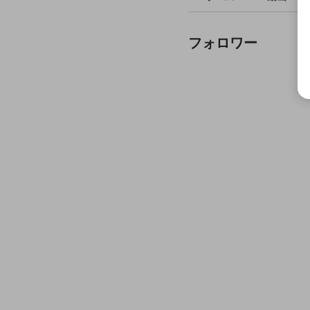
フォロワー