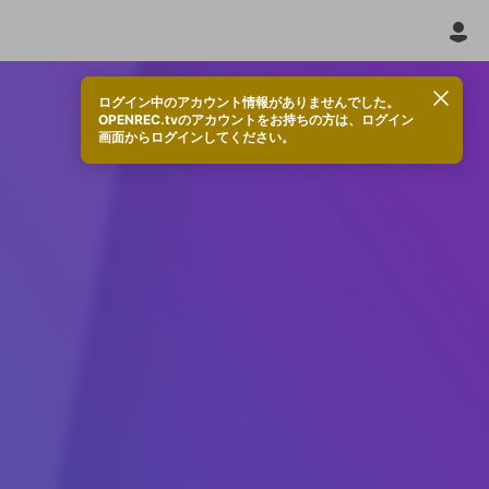
ログイン中のアカウント情報がありませんでした。
OPENREC.tvのアカウントをお持ちの方は、ログイン
画面からログインしてください。