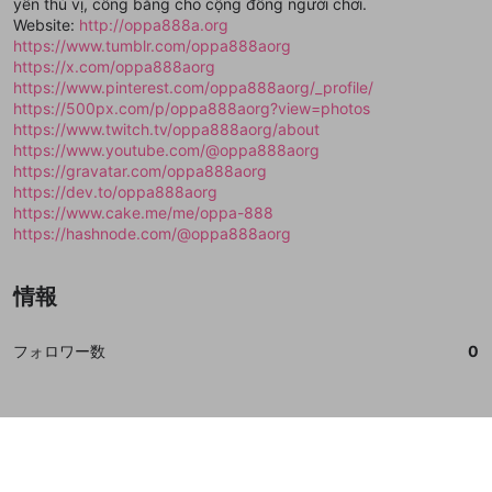
yến thú vị, công bằng cho cộng đồng người chơi.
誤解を招く配信設定
Website:
http://oppa888a.org
あとで登録
Discordとは？
Discordに参加する
https://www.tumblr.com/oppa888aorg
mellow-fanからのお得な情報をメールで受
ゲームの録画禁止区域の配信
https://x.com/oppa888aorg
け取る
https://www.pinterest.com/oppa888aorg/_profile/
改造版・海賊版ソフトの配信
https://500px.com/p/oppa888aorg?view=photos
https://www.twitch.tv/oppa888aorg/about
政治的・宗教的・人種的な内容
https://www.youtube.com/@oppa888aorg
https://gravatar.com/oppa888aorg
その他の問題
https://dev.to/oppa888aorg
https://www.cake.me/me/oppa-888
https://hashnode.com/@oppa888aorg
情報
フォロワー数
0