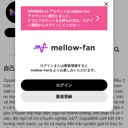
動画プレイリストを選択
生年月
oppa888aorg
固定動画に設定
不適切なユーザーとして報告しま
ファンレター
OPENREC.tv アカウントは mellow-fan
サブスクシェア
@
新規登録
ログイン
すか？
年
月
アカウントに移行しました。
マイページに表示されている動画 (ライブ配信、配
認証コードの入力
すでにアカウントをお持ちの方は、ログイ
生年月は登録後に変更できません。
信予定、アーカイブ、アップロード動画) をページ
選択できるプレイリストがありません。
応援している配信者にファンレターを送ることがで
ン画面からログインしてください。
ご確認ください
のトップに1つ固定できます。動画タイトル横のメ
ログイン
プレイリストは動画の再生画面で作成で
きます。好きなデザインを選んでメッセージを書い
ニューより設定することができます。
メールアドレスで新規登録
メールアドレスでログイン
問題を選択してください
フォロー
この限定コミュニティは、Discordで提供されてい
性別
きます。
たり、エールアイテムでデコレーションして、配信
メールアドレスにメールを送信しました。30分以内
パスワード再設定
ます。
者に届けましょう！
にメール記載の6桁の認証コードを入力してくださ
入力していただいたメールアドレ
男性
女性
その他
利用規約とプライバシーポリシーが更新されま
問題を選択してください
詳しくはこちら
※ファンレター機能は有料サービスです。
い。
または
または
ポイントが不足しています
した。 サービスを利用するには変更後の内容を
Discordアカウントをお持ちでない方
スに、パスワード再設定用URLを
セッションの有効期限が切れたた
ホーム
動画
キャプチャ
プレイリスト
登録したメールアドレスを入力し、送信してくださ
わいせつな表現
ブロックリストに追加しますか？
この動画の公開は終了しました
お住まいの地域
ご確認いただき、同意していただく必要があり
認証コード
い。
記載されたメールを送信しました
め、ログアウトしました
Discordとは？からDiscordにアクセス
X
X
ます。
mellowポイントの購入に進みますか？
他者を誹謗中傷する表現
のでご確認ください
0
6
ログインまたは新規登録すると
自己紹介
Discordアカウントを作成
mellow-fanをよりお楽しみいただけます。
キャンセル
OK
OK
0
500
著作権の侵害
Google
Google
利用規約
プレミアム会員に入会
を確認しました。
OK
いいえ
はい
mellow-fan のメールアドレス（mellow-fan.comド
この画面からDiscordに参加する
利用規約
および
プライバシーポリシー
に同意頂いた上で
ログイン
Oppa888 – Thương Hiệu Nhà Cái Trực Tuyến Uy Tín Hàng Đầu 2
プライバシーポリシー
を確認しました。
メイン及びcs.openrec.co.jpドメイン）が受信拒否設
次にお進みください。
OK
プライバシーの侵害
ご登録いただいた情報はサービスの向上を目的
ログイン
026 – Oppa888 mang đến trải nghiệm cá cược trực tuyến toàn
再設定する
動画プレイリストがありません
定に含まれていないかご確認ください。
Yahoo! JAPAN
Yahoo! JAPAN
Discordは第三者が提供するコミュニティーサービスで、
として使用いたします。
報告された問題については、利用規約に違反しているか
diện với đa dạng trò chơi từ bóng đá, bóng rổ, eSports đến casi
動画プレイリストを選択
パスワードを忘れた方は
こちら
過激な暴力や自傷行為
mellow-fanとは関わりがありません。Discordに関してのお
一部サービスをご利用いただくには、生年月の
どうかをスタッフが確認します。
この機能をむやみに使
no trực tuyến, slot và poker; hệ thống bảo mật tiên tiến SSL bảo
新規登録
確認しました
問い合わせにはお答えすることができません。Discordの仕
アカウントをお持ちですか？
アカウントを作成する
登録が必要です。
用することは、利用規約違反になります。
vệ thông tin người chơi tuyệt đối; giao diện hiện đại, mượt mà trê
様変更により、限定コミュニティ特典の提供が終了する可能
入力
なりすまし行為
Appleでサインアップ
Appleでサインイン
動画のプレイリストを一つ選択すると、そのプレイ
ご登録いただいた情報は公開されません。
性がありますが、その際の補償は一切行いません。外部サー
n cả máy tính và thiết bị di động; đăng ký thành viên mới nhận n
リストの動画をマイページの上部にリストで表示す
ビスとのID連携に関する同意事項に同意の上、参加をお願い
閉じる
gay khuyến mãi hấp dẫn; nạp rút nhanh chóng, linh hoạt và an t
ることができます。
出会いを誘導する行為
ファンレターを作成
します。
送信
oàn; đội ngũ hỗ trợ chuyên nghiệp 24/7; Oppa888 cam kết trả t
mellow-fanの
mellow-fanの
利用規約
利用規約
・
・
プライバシーポリシー
プライバシーポリシー
・
・
外部
外部
登録
外部サービスとのID連携に関する同意事項
サービスとのID連携に関する同意事項
サービスとのID連携に関する同意事項
に同意頂いた上
に同意頂いた上
hưởng minh bạch, uy tín và mang đến trải nghiệm giải trí trực tu
閉じる
ねずみ講やマルチ商法
動画プレイリストを選択
アカウント作成
で、次にお進みください
で、次にお進みください