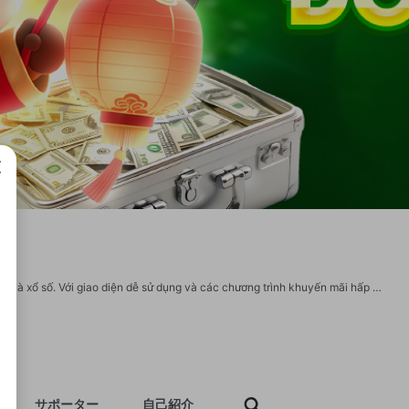
成で
CM88 là một nhà cái uy tín, cung cấp dịch vụ cá cược thể thao, casino trực tuyến và xổ số. Với giao diện dễ sử dụng và các chương trình khuyến mãi hấp dẫn, CM88 mang đến trải nghiệm chơi game đỉnh cao cho người dùng. Thông tin liên hệ: Website: https://cm88bet.us/ Hotline: 0396537689 Email: contact@cm88bet.us Địa chỉ: 216 P. Hàng Bông, Hàng Bông, Hoàn Kiếm, Hà Nội, Việt Nam Hashtag: #cm88 #cm88betus #cm88bet #cm88casino #cm88daga # #cm88banca #cm88xoso
サポーター
自己紹介