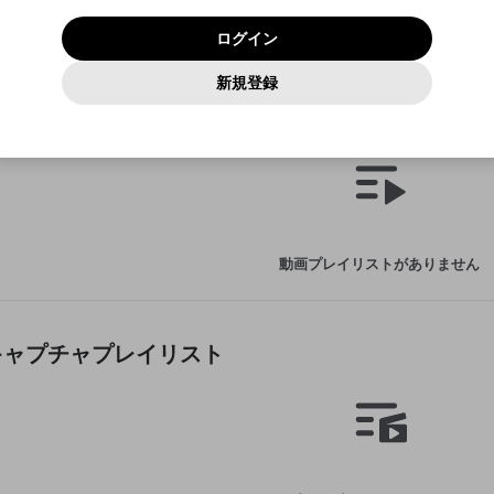
いいえ
はい
利用規約
および
プライバシーポリシー
に同意頂いた上で次にお
この画面からDiscordに参加する
プライバシーポリシー
を確認しました。
及びcs.openrec.co.jpドメイン）が受信拒否設定に含まれて
ログイン
進みください。
OK
プライバシーの侵害
ご登録いただいた情報はサービスの向上を目的として
動画プレイリストがありません
再設定する
いないかご確認ください。
ログイン
Yahoo! JAPAN
Yahoo! JAPAN
使用いたします。
Discordは第三者が提供するコミュニティーサービスで、mellow-
報告された問題については、利用規約に違反しているかどうか
動画
キャプチャ
パスワードを忘れた方は
こちら
過激な暴力や自傷行為
確認しました
fanとは関わりがありません。Discordに関してのお問い合わせには
一部サービスをご利用いただくには、生年月の登録が
をスタッフが確認します。
この機能をむやみに使用すること
新規登録
動画プレイリストを選択
お答えすることができません。Discordの仕様変更により、限定コ
アカウントをお持ちですか？
アカウントを作成する
入力
必要です。
は、利用規約違反になります。
Appleでサインアップ
Appleでサインイン
ミュニティ特典の提供が終了する可能性がありますが、その際の補
なりすまし行為
動画プレイリスト
ご登録いただいた情報は公開されません。
償は一切行いません。外部サービスとのID連携に関する同意事項に
動画のプレイリストを一つ選択すると、そのプレイリストの動
同意の上、参加をお願いします。
出会いを誘導する行為
閉じる
画をマイページの上部にリストで表示することができます。
ファンレターを作成
送信
mellow-fanの
mellow-fanの
利用規約
利用規約
・
・
プライバシーポリシー
プライバシーポリシー
・
・
外部サービ
外部サービ
外部サービスとのID連携に関する同意事項
登録
スとのID連携に関する同意事項
スとのID連携に関する同意事項
に同意頂いた上で、次にお進み
に同意頂いた上で、次にお進み
閉じる
ねずみ講やマルチ商法
アカウント作成
動画プレイリストを選択
ください
ください
Discordとは？
Discordに参加する
誤解を招く配信設定
あとで登録
mellow-fanからのお得な情報をメールで受け取
動画プレイリストがありません
ゲームの録画禁止区域の配信
る
改造版・海賊版ソフトの配信
政治的・宗教的・人種的な内容
キャプチャプレイリスト
その他の問題