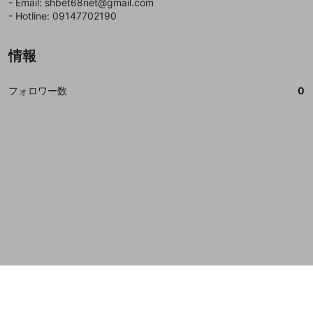
- Email: shbet68net@gmail.com
誤解を招く配信設定
- Hotline: 09147702190
あとで登録
Discordとは？
Discordに参加する
mellow-fanからのお得な情報をメールで受
ゲームの録画禁止区域の配信
け取る
情報
改造版・海賊版ソフトの配信
政治的・宗教的・人種的な内容
フォロワー数
0
その他の問題