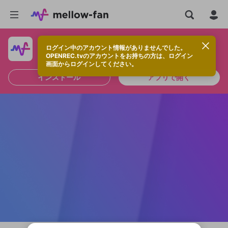
ログイン中のアカウント情報がありませんでした。
快適に視聴するなら、アプリをインストールしよう！
OPENREC.tvのアカウントをお持ちの方は、ログイン
画面からログインしてください。
インストール
アプリで開く
新規登録
OPENREC.tv アカウントは mellow-fan
OPENREC.tvアカウントはmellow-fanア
限定コミュニティ参加方法
パーソナルデータの登録
アカウントに移行しました。
カウントに統合しました。
すでにアカウントをお持ちの方は、ログイ
こちらからOPENREC.tvでログイン中のア
ン画面からログインしてください。
カウント情報を引き継ぐことができます。