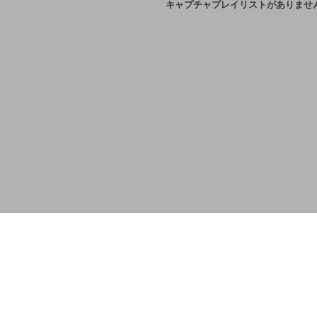
キャプチャプレイリストがありませ