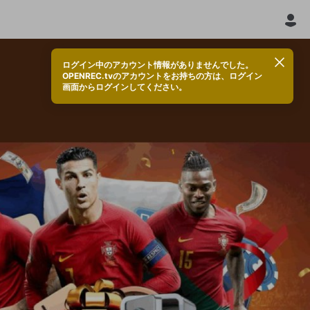
ログイン中のアカウント情報がありませんでした。
OPENREC.tvのアカウントをお持ちの方は、ログイン
画面からログインしてください。