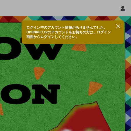
ログイン中のアカウント情報がありませんでした。
OPENREC.tvのアカウントをお持ちの方は、ログイン
画面からログインしてください。