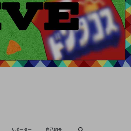
サポーター
自己紹介