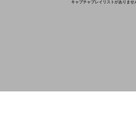
キャプチャプレイリストがありませ