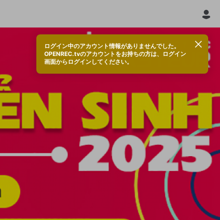
ログイン中のアカウント情報がありませんでした。
OPENREC.tvのアカウントをお持ちの方は、ログイン
画面からログインしてください。