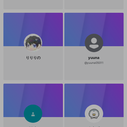
りりりの
yuuna
@
yuuna05011