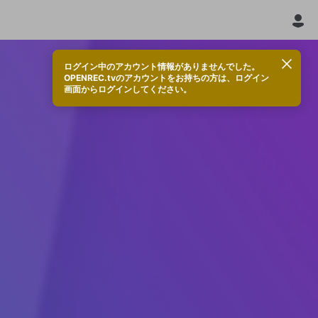
ログイン中のアカウント情報がありませんでした。
OPENREC.tvのアカウントをお持ちの方は、ログイン
画面からログインしてください。