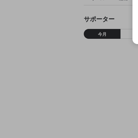
サポーター
今月