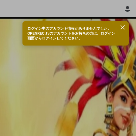
ログイン中のアカウント情報がありませんでした。
OPENREC.tvのアカウントをお持ちの方は、ログイン
画面からログインしてください。