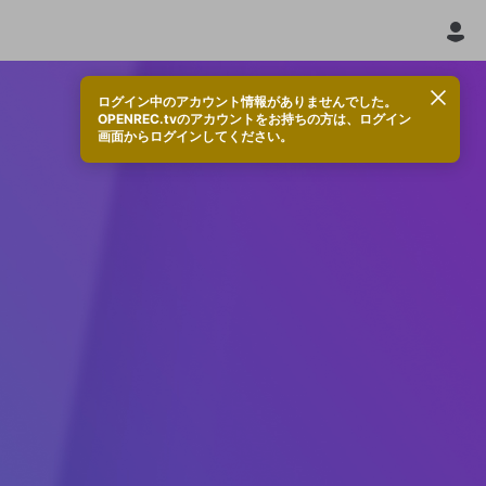
ログイン中のアカウント情報がありませんでした。
OPENREC.tvのアカウントをお持ちの方は、ログイン
画面からログインしてください。