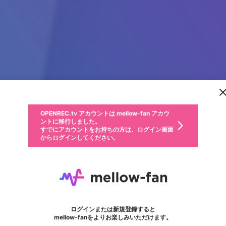
新規登録
OPENREC.tv アカウントは mellow-fan アカウ
OPENREC.tvアカウントはmellow-fanアカウン
パーソナルデータの登録
限定コミュニティ参加方法
ントに移行しました。
トに統合しました。
すでにアカウントをお持ちの方は、ログイン画面
こちらからOPENREC.tvでログイン中のアカウ
からログインしてください。
ント情報を引き継ぐことができます。
動画プレイリストを選択
生年月
固定動画に設定
不適切なユーザーとして報告します
ファンレター
サブスクシェア
OPENREC.tv アカウントは mellow-fan アカウ
@
新規登録
ログイン
か？
年
月
ントに移行しました。
マイページに表示されている動画 (ライブ配信、配信予定、ア
すでにアカウントをお持ちの方は、ログイン画面
ーカイブ、アップロード動画) をページのトップに1つ固定で
play888new
応援している配信者にファンレターを送ることができま
生年月は登録後に変更できません。
認証コードの入力
できるプレイリストがありません。プレイリストは動画の再生画面で作
からログインしてください。
きます。動画タイトル横のメニューより設定することができま
す。好きなデザインを選んでメッセージを書いたり、エ
ログイン
す。
ご確認ください
す。
メールアドレスで新規登録
メールアドレスでログイン
問題を選択してください
ールアイテムでデコレーションして、配信者に届けまし
性別
ょう！
メールアドレスにメールを送信しました。30分以内にメ
パスワード再設定
詳しくはこちら
この限定コミュニティは、Discordで提供されています。
入力していただいたメールアドレス
男性
女性
その他
問題を選択してください
※ファンレター機能は有料サービスです。
ール記載の6桁の認証コードを入力してください。
フォロー
利用規約とプライバシーポリシーが更新されました。
または
または
ポイントが不足しています
に、パスワード再設定用URLを記載
セッションの有効期限が切れたた
Discordアカウントをお持ちでない方
サービスを利用するには変更後の内容をご確認いただ
わいせつな表現
認証コード
検索履歴をすべて削除しますか？
ブロックリストに追加しますか？
この動画の公開は終了しました
登録したメールアドレスを入力し、送信してください。
お住まいの地域
されたメールを送信しましたのでご
め、ログアウトしました
き、同意していただく必要があります。
X
X
Discordとは？からDiscordにアクセス
mellowポイントの購入に進みますか？
他者を誹謗中傷する表現
0
6
確認ください
ログインまたは新規登録すると
Discordアカウントを作成
キャンセル
mellow-fanをよりお楽しみいただけます。
いいえ
OK
はい
OK
利用規約
を確認しました。
0
500
著作権の侵害
Google
Google
キャプチャ
プレイリスト
フォロー
フォロワー
プレミアム会員に入会
mellow-fan のメールアドレス（mellow-fan.comドメイン
OK