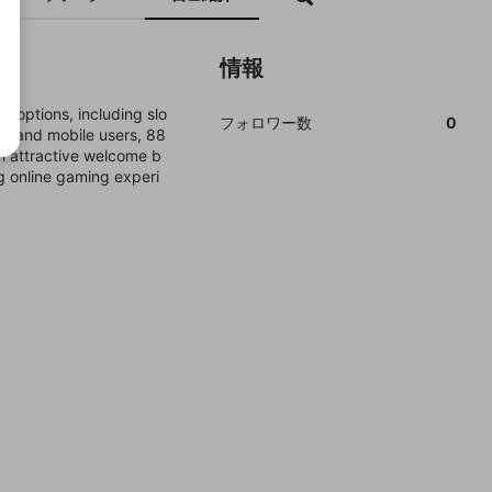
情報
g options, including slo
フォロワー数
0
op and mobile users, 88
h attractive welcome b
g online gaming experi