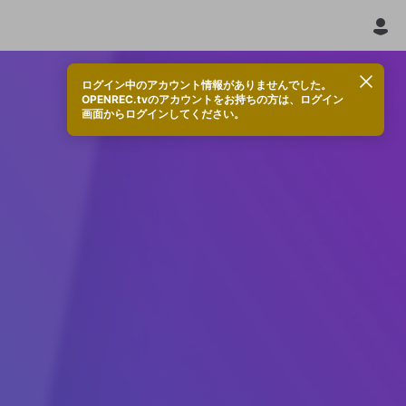
ログイン中のアカウント情報がありませんでした。
OPENREC.tvのアカウントをお持ちの方は、ログイン
画面からログインしてください。