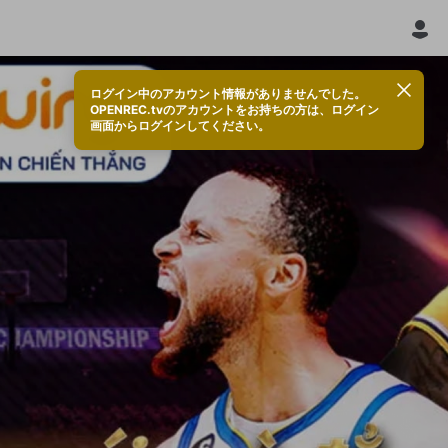
ログイン中のアカウント情報がありませんでした。
OPENREC.tvのアカウントをお持ちの方は、ログイン
画面からログインしてください。