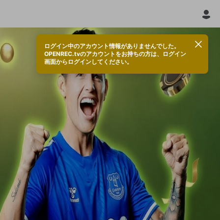
ログイン中のアカウント情報がありませんでした。
OPENREC.tvのアカウントをお持ちの方は、ログイン
画面からログインしてください。