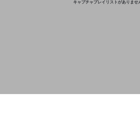
キャプチャプレイリストがありませ