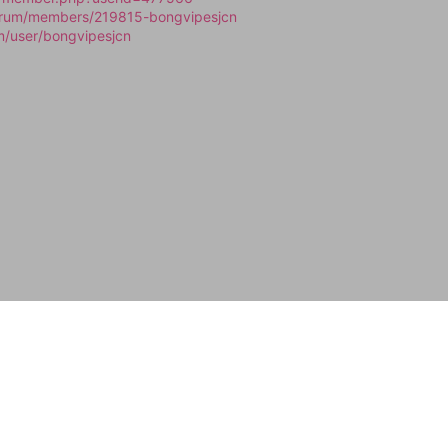
forum/members/219815-bongvipesjcn
/user/bongvipesjcn