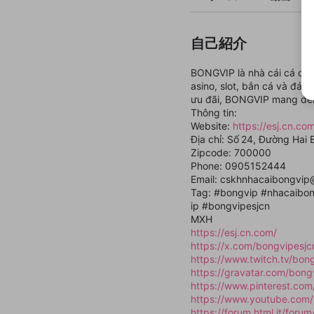
自己紹介
BONGVIP là nhà cái cá cược
asino, slot, bắn cá và đá g
ưu đãi, BONGVIP mang đến 
Thông tin:
Website:
https://esj.cn.co
Địa chỉ: Số 24, Đường Hai
Zipcode: 700000
Phone: 0905152444
Email: cskhnhacaibongvi
Tag: #bongvip #nhacaibo
ip #bongvipesjcn
MXH
https://esj.cn.com/
https://x.com/bongvipesjc
https://www.twitch.tv/bon
https://gravatar.com/bong
https://www.pinterest.com
https://www.youtube.co
https://forum.html.it/fo