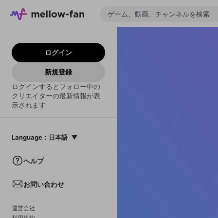
ログイン
新規登録
ログインするとフォロー中の
クリエイターの最新情報が表
示されます
Language
：
日本語
日本語
ヘルプ
English
お問い合わせ
中文(簡体)
한국어
運営会社
利用規約