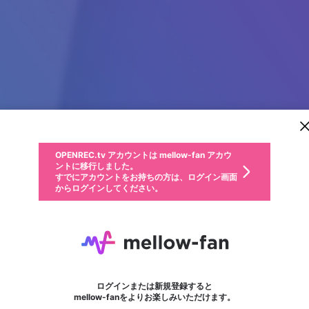
新規登録
OPENREC.tv アカウントは mellow-fan アカウ
OPENREC.tvアカウントはmellow-fanアカウン
パーソナルデータの登録
限定コミュニティ参加方法
ントに移行しました。
トに統合しました。
すでにアカウントをお持ちの方は、ログイン画面
こちらからOPENREC.tvでログイン中のアカウ
からログインしてください。
ント情報を引き継ぐことができます。
動画プレイリストを選択
生年月
固定動画に設定
不適切なユーザーとして報告します
ファンレター
サブスクシェア
OPENREC.tv アカウントは mellow-fan アカウ
@
新規登録
ログイン
か？
年
月
ントに移行しました。
マイページに表示されている動画 (ライブ配信、配信予定、ア
すでにアカウントをお持ちの方は、ログイン画面
ーカイブ、アップロード動画) をページのトップに1つ固定で
BONGVIP
応援している配信者にファンレターを送ることができま
生年月は登録後に変更できません。
認証コードの入力
できるプレイリストがありません。プレイリストは動画の再生画面で作
からログインしてください。
きます。動画タイトル横のメニューより設定することができま
す。好きなデザインを選んでメッセージを書いたり、エ
ログイン
す。
@
bongvipesjcn
ご確認ください
す。
メールアドレスで新規登録
メールアドレスでログイン
問題を選択してください
ールアイテムでデコレーションして、配信者に届けまし
性別
ょう！
メールアドレスにメールを送信しました。30分以内にメ
パスワード再設定
詳しくはこちら
この限定コミュニティは、Discordで提供されています。
入力していただいたメールアドレス
男性
女性
その他
問題を選択してください
※ファンレター機能は有料サービスです。
ール記載の6桁の認証コードを入力してください。
利用規約とプライバシーポリシーが更新されました。
または
または
ポイントが不足しています
フォロー
に、パスワード再設定用URLを記載
セッションの有効期限が切れたた
Discordアカウントをお持ちでない方
サービスを利用するには変更後の内容をご確認いただ
わいせつな表現
認証コード
検索履歴をすべて削除しますか？
ブロックリストに追加しますか？
この動画の公開は終了しました
登録したメールアドレスを入力し、送信してください。
お住まいの地域
されたメールを送信しましたのでご
め、ログアウトしました
き、同意していただく必要があります。
X
X
Discordとは？からDiscordにアクセス
mellowポイントの購入に進みますか？
他者を誹謗中傷する表現
0
6
確認ください
ログインまたは新規登録すると
Discordアカウントを作成
キャンセル
mellow-fanをよりお楽しみいただけます。
いいえ
OK
はい
OK
利用規約
を確認しました。
0
500
著作権の侵害
Google
Google
キャプチャ
プレイリスト
フォロー
フォロワー
プレミアム会員に入会
mellow-fan のメールアドレス（mellow-fan.comドメイン
OK