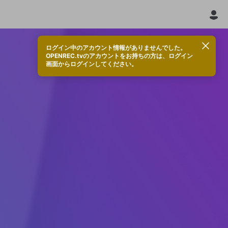
ログイン中のアカウント情報がありませんでした。
OPENREC.tvのアカウントをお持ちの方は、ログイン
画面からログインしてください。