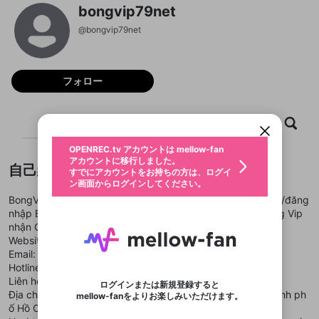
bongvip79net
@
bongvip79net
新規登録
フォロー
OPENREC.tv アカウントは mellow-fan
OPENREC.tvアカウントはmellow-fanア
限定コミュニティ参加方法
パーソナルデータの登録
アカウントに移行しました。
カウントに統合しました。
すでにアカウントをお持ちの方は、ログイ
こちらからOPENREC.tvでログイン中のア
動画プレイリストを選択
ン画面からログインしてください。
カウント情報を引き継ぐことができます。
ホーム
動画
キャプチャ
プレイリスト
生年月
固定動画に設定
不適切なユーザーとして報告しま
ファンレター
OPENREC.tv アカウントは mellow-fan
サブスクシェア
@
新規登録
ログイン
すか？
年
月
アカウントに移行しました。
マイページに表示されている動画 (ライブ配信、配
自己紹介
認証コードの入力
すでにアカウントをお持ちの方は、ログイ
生年月は登録後に変更できません。
信予定、アーカイブ、アップロード動画) をページ
選択できるプレイリストがありません。
応援している配信者にファンレターを送ることがで
ン画面からログインしてください。
ご確認ください
のトップに1つ固定できます。動画タイトル横のメ
ログイン
プレイリストは動画の再生画面で作成で
きます。好きなデザインを選んでメッセージを書い
ニューより設定することができます。
メールアドレスで新規登録
メールアドレスでログイン
BongVip - Trang chủ BongVip Com nhà cái ✅ Link đăng ký/đăng
問題を選択してください
この限定コミュニティは、Discordで提供されてい
性別
きます。
たり、エールアイテムでデコレーションして、配信
メールアドレスにメールを送信しました。30分以内
パスワード再設定
nhập BongVip79 chính thức mới nhất 2026 ✅ Tải App Bóng Vip
ます。
者に届けましょう！
にメール記載の6桁の認証コードを入力してくださ
入力していただいたメールアドレ
男性
女性
その他
利用規約とプライバシーポリシーが更新されま
問題を選択してください
詳しくはこちら
nhận Code 188K cá cược Bóng đá, casino, nohu.
※ファンレター機能は有料サービスです。
い。
または
または
ポイントが不足しています
した。 サービスを利用するには変更後の内容を
Website:
https://bongvip79.net/
Discordアカウントをお持ちでない方
スに、パスワード再設定用URLを
セッションの有効期限が切れたた
登録したメールアドレスを入力し、送信してくださ
わいせつな表現
ブロックリストに追加しますか？
この動画の公開は終了しました
Email: hotro@bongvip79.net
お住まいの地域
ご確認いただき、同意していただく必要があり
認証コード
い。
記載されたメールを送信しました
め、ログアウトしました
Discordとは？からDiscordにアクセス
Hotline: 0986 879 879
X
X
ます。
mellowポイントの購入に進みますか？
他者を誹謗中傷する表現
Liên hệ: lienhe@bongvip79.net
のでご確認ください
0
6
ログインまたは新規登録すると
Discordアカウントを作成
Địa chỉ: 34 Lô B-c Tân Kỳ Tân Qúy, Tân Quý, Tân Phú, Thành ph
mellow-fanをよりお楽しみいただけます。
キャンセル
OK
OK
0
500
著作権の侵害
Google
Google
利用規約
プレミアム会員に入会
を確認しました。
OK
ố Hồ Chí Minh, Việt Nam
いいえ
はい
mellow-fan のメールアドレス（mellow-fan.comド
この画面からDiscordに参加する
利用規約
および
プライバシーポリシー
に同意頂いた上で
ログイン