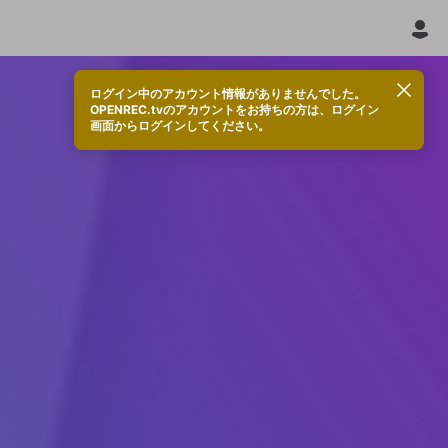
ログイン中のアカウント情報がありませんでした。
OPENREC.tvのアカウントをお持ちの方は、ログイン
画面からログインしてください。