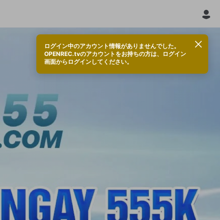
ログイン中のアカウント情報がありませんでした。
OPENREC.tvのアカウントをお持ちの方は、ログイン
画面からログインしてください。