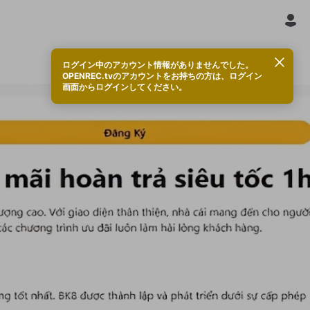
ログイン中のアカウント情報がありませんでした。
OPENREC.tvのアカウントをお持ちの方は、ログイン
画面からログインしてください。