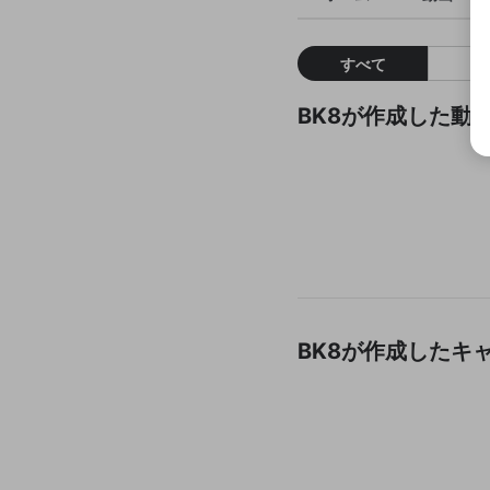
すべて
BK8が作成した動
BK8が作成したキ