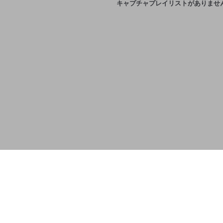
キャプチャプレイリストがありませ