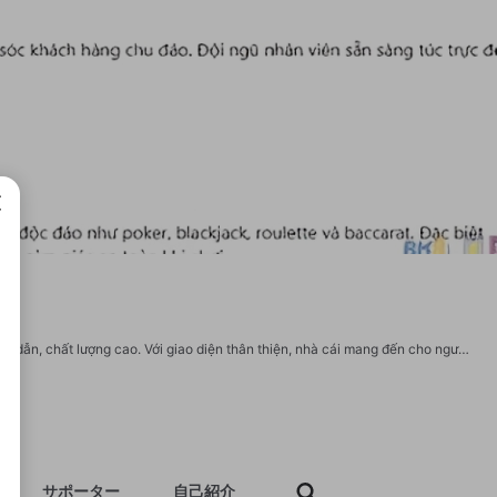
成で
BK8 là nền tảng cá cược trực tuyến nổi bật chuyên cung cấp dịch vụ cá cược hấp dẫn, chất lượng cao. Với giao diện thân thiện, nhà cái mang đến cho người chơi sự trải nghiệm mượt mà, thú vị. BK8 không những nổi tiếng về kho game đa dạng, mà các chương trình ưu đãi luôn làm hài lòng khách hàng. #bk8 #bk8_link #bk8_đăng_nhập - Website: https://bk8bvt.com/ - Location: 26a Đ. Trần Đại Nghĩa, Tân Tạo A, Bình Chánh, Hồ Chí Minh - Phone: 0898 738 049 - Email: support@bk8.com Social https://www.facebook.com/bk8bvtcom/ https://www.youtube.com/@bk8bvtcom https://twitter.com/bk8bvtcom https://www.linkedin.com/in/bk8bvtcom/ https://www.pinterest.com/bk8bvtcom/ https://vimeo.com/bk8bvtcom https://bit.ly/m/bk8bvtcom https://www.blogger.com/profile/13970012641906634046 https://gravatar.com/bk8bvtcom https://bk8bvtcom.tumblr.com/ https://bk8bvtcom.wordpress.com/ https://www.behance.net/bk8bvtcom https://issuu.com/bk8bvtcom https://sites.google.com/view/bk8bvtcom/
サポーター
自己紹介