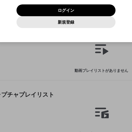
いいえ
はい
利用規約
および
プライバシーポリシー
に同意頂いた上で次にお
この画面からDiscordに参加する
プライバシーポリシー
を確認しました。
及びcs.openrec.co.jpドメイン）が受信拒否設定に含まれて
ログイン
進みください。
OK
プライバシーの侵害
ご登録いただいた情報はサービスの向上を目的として
動画プレイリストがありません
再設定する
いないかご確認ください。
ログイン
Yahoo! JAPAN
Yahoo! JAPAN
使用いたします。
Discordは第三者が提供するコミュニティーサービスで、mellow-
報告された問題については、利用規約に違反しているかどうか
動画
キャプチャ
パスワードを忘れた方は
こちら
過激な暴力や自傷行為
確認しました
fanとは関わりがありません。Discordに関してのお問い合わせには
一部サービスをご利用いただくには、生年月の登録が
をスタッフが確認します。
この機能をむやみに使用すること
新規登録
動画プレイリストを選択
お答えすることができません。Discordの仕様変更により、限定コ
アカウントをお持ちですか？
アカウントを作成する
入力
必要です。
は、利用規約違反になります。
Appleでサインアップ
Appleでサインイン
ミュニティ特典の提供が終了する可能性がありますが、その際の補
なりすまし行為
画プレイリスト
ご登録いただいた情報は公開されません。
償は一切行いません。外部サービスとのID連携に関する同意事項に
動画のプレイリストを一つ選択すると、そのプレイリストの動
同意の上、参加をお願いします。
出会いを誘導する行為
閉じる
画をマイページの上部にリストで表示することができます。
ファンレターを作成
送信
mellow-fanの
mellow-fanの
利用規約
利用規約
・
・
プライバシーポリシー
プライバシーポリシー
・
・
外部サービ
外部サービ
外部サービスとのID連携に関する同意事項
登録
スとのID連携に関する同意事項
スとのID連携に関する同意事項
に同意頂いた上で、次にお進み
に同意頂いた上で、次にお進み
閉じる
ねずみ講やマルチ商法
アカウント作成
動画プレイリストを選択
ください
ください
Discordとは？
Discordに参加する
誤解を招く配信設定
あとで登録
mellow-fanからのお得な情報をメールで受け取
動画プレイリストがありません
ゲームの録画禁止区域の配信
る
改造版・海賊版ソフトの配信
政治的・宗教的・人種的な内容
ャプチャプレイリスト
その他の問題