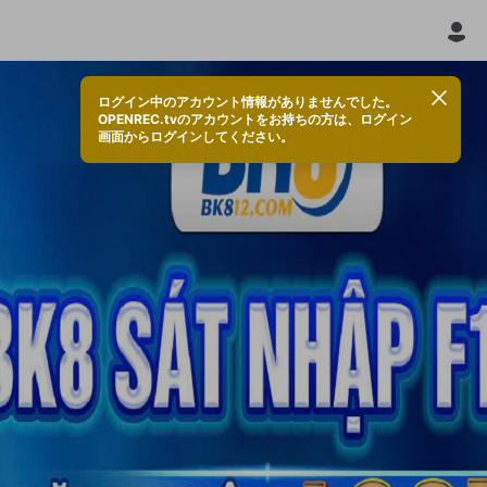
ログイン中のアカウント情報がありませんでした。
OPENREC.tvのアカウントをお持ちの方は、ログイン
画面からログインしてください。