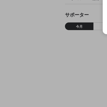
サポーター
今月