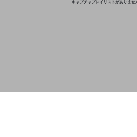
キャプチャプレイリストがありませ