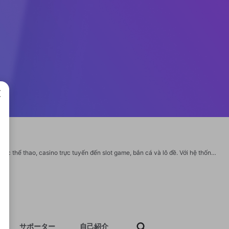
成で
RR88 là nhà cái cá cược trực tuyến hàng đầu, cung cấp đa dạng trò chơi từ cá cược thể thao, casino trực tuyến đến slot game, bắn cá và lô đề. Với hệ thống bảo mật hiện đại, giao diện thân thiện và tỷ lệ cược hấp dẫn, RR88 cam kết mang đến trải nghiệm cá cược chuyên nghiệp và an toàn. #rr88 #nhacairr88 #rr88christmas #nhacairr88christmas Website: https://rr88.christmas/ Địa chỉ: 116 Đ. Số 27, Phường 6, Gò Vấp, Hồ Chí Minh SĐT: 0906303103 Email: rr88christmas@gmail.com Social: https://x.com/rr88christmas https://www.youtube.com/@rr88christmas https://www.pinterest.com/rr88christmas/ https://www.twitch.tv/rr88christmas https://gravatar.com/rr88christmas https://bit.ly/m/rr88christmas https://www.tumblr.com/rr88christmas https://www.behance.net/rr88christmas https://linktr.ee/rr88christmas https://heylink.me/rr88christmas/ https://linksta.cc/@rr88christmas https://igli.me/rr88christmas https://cointr.ee/rr88christmas https://www.geogebra.org/u/rr88christmas
サポーター
自己紹介