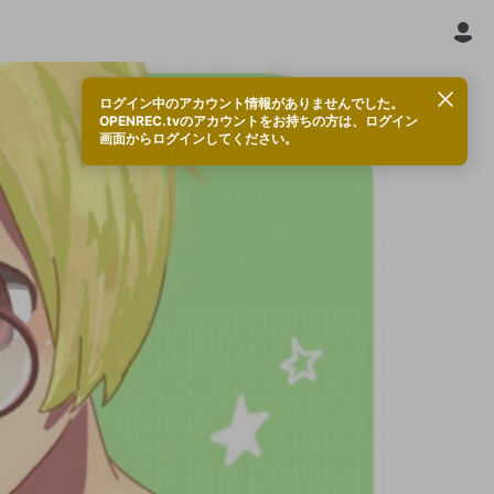
ログイン中のアカウント情報がありませんでした。
OPENREC.tvのアカウントをお持ちの方は、ログイン
画面からログインしてください。